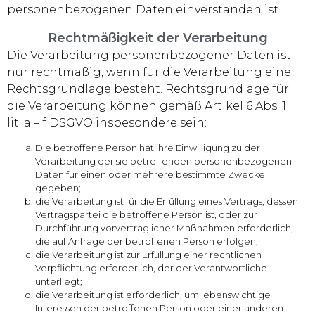
personenbezogenen Daten einverstanden ist.
Rechtmäßigkeit der Verarbeitung
Die Verarbeitung personenbezogener Daten ist
nur rechtmäßig, wenn für die Verarbeitung eine
Rechtsgrundlage besteht. Rechtsgrundlage für
die Verarbeitung können gemäß Artikel 6 Abs. 1
lit. a – f DSGVO insbesondere sein:
Die betroffene Person hat ihre Einwilligung zu der
Verarbeitung der sie betreffenden personenbezogenen
Daten für einen oder mehrere bestimmte Zwecke
gegeben;
die Verarbeitung ist für die Erfüllung eines Vertrags, dessen
Vertragspartei die betroffene Person ist, oder zur
Durchführung vorvertraglicher Maßnahmen erforderlich,
die auf Anfrage der betroffenen Person erfolgen;
die Verarbeitung ist zur Erfüllung einer rechtlichen
Verpflichtung erforderlich, der der Verantwortliche
unterliegt;
die Verarbeitung ist erforderlich, um lebenswichtige
Interessen der betroffenen Person oder einer anderen