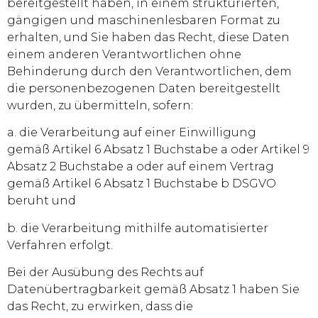
bereitgestellt haben, in einem strukturierten,
gängigen und maschinenlesbaren Format zu
erhalten, und Sie haben das Recht, diese Daten
einem anderen Verantwortlichen ohne
Behinderung durch den Verantwortlichen, dem
die personenbezogenen Daten bereitgestellt
wurden, zu übermitteln, sofern:
a. die Verarbeitung auf einer Einwilligung
gemäß Artikel 6 Absatz 1 Buchstabe a oder Artikel 9
Absatz 2 Buchstabe a oder auf einem Vertrag
gemäß Artikel 6 Absatz 1 Buchstabe b DSGVO
beruht und
b. die Verarbeitung mithilfe automatisierter
Verfahren erfolgt.
Bei der Ausübung des Rechts auf
Datenübertragbarkeit gemäß Absatz 1 haben Sie
das Recht, zu erwirken, dass die