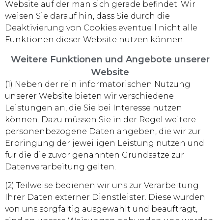
Website auf der man sich gerade befindet. Wir
weisen Sie darauf hin, dass Sie durch die
Deaktivierung von Cookies eventuell nicht alle
Funktionen dieser Website nutzen können.
Weitere Funktionen und Angebote unserer
Website
(1) Neben der rein informatorischen Nutzung
unserer Website bieten wir verschiedene
Leistungen an, die Sie bei Interesse nutzen
können. Dazu müssen Sie in der Regel weitere
personenbezogene Daten angeben, die wir zur
Erbringung der jeweiligen Leistung nutzen und
für die die zuvor genannten Grundsätze zur
Datenverarbeitung gelten.
(2) Teilweise bedienen wir uns zur Verarbeitung
Ihrer Daten externer Dienstleister. Diese wurden
von uns sorgfältig ausgewählt und beauftragt,