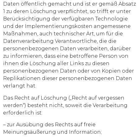
Daten öffentlich gemacht und ist er gemäß Absatz
1 zu deren Löschung verpflichtet, so trifft er unter
Berücksichtigung der verfügbaren Technologie
und der Implementierungskosten angemessene
Maßnahmen, auch technischer Art, um für die
Datenverarbeitung Verantwortliche, die die
personenbezogenen Daten verarbeiten, darüber
zu informieren, dass eine betroffene Person von
ihnen die Löschung aller Links zu diesen
personenbezogenen Daten oder von Kopien oder
Replikationen dieser personenbezogenen Daten
verlangt hat.
Das Recht auf Löschung („Recht auf vergessen
werden“) besteht nicht, soweit die Verarbeitung
erforderlich ist:
– zur Ausübung des Rechts auf freie
Meinungsäußerung und Information;