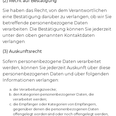
(2)
Recht auf Bestätigung
Sie haben das Recht, von dem Verantwortlichen
eine Bestätigung darüber zu verlangen, ob wir Sie
betreffende personenbezogene Daten
verarbeiten. Die Bestätigung können Sie jederzeit
unter den oben genannten Kontaktdaten
verlangen.
(3) Auskunftsrecht
Sofern personenbezogene Daten verarbeitet
werden, können Sie jederzeit Auskunft über diese
personenbezogenen Daten und über folgenden
Informationen verlangen:
die Verarbeitungszwecke;
den Kategorien personenbezogener Daten, die
verarbeitet werden;
die Empfänger oder Kategorien von Empfängern,
gegenüber denen die personenbezogenen Daten
offengelegt worden sind oder noch offengelegt werden,