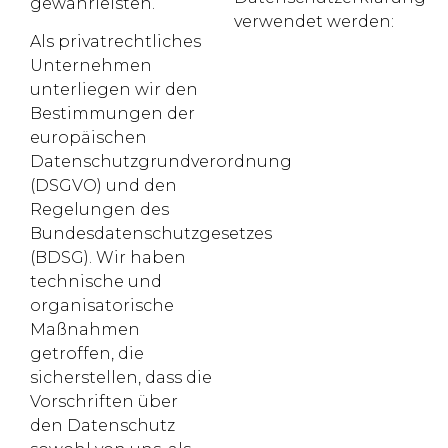
gewährleisten.
verwendet werden:
Als privatrechtliches
Unternehmen
unterliegen wir den
Bestimmungen der
europäischen
Datenschutzgrundverordnung
(DSGVO) und den
Regelungen des
Bundesdatenschutzgesetzes
(BDSG). Wir haben
technische und
organisatorische
Maßnahmen
getroffen, die
sicherstellen, dass die
Vorschriften über
den Datenschutz