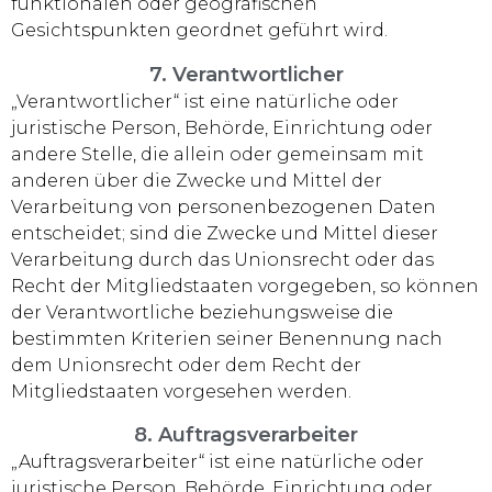
funktionalen oder geografischen
Gesichtspunkten geordnet geführt wird.
7. Verantwortlicher
„Verantwortlicher“ ist eine natürliche oder
juristische Person, Behörde, Einrichtung oder
andere Stelle, die allein oder gemeinsam mit
anderen über die Zwecke und Mittel der
Verarbeitung von personenbezogenen Daten
entscheidet; sind die Zwecke und Mittel dieser
Verarbeitung durch das Unionsrecht oder das
Recht der Mitgliedstaaten vorgegeben, so können
der Verantwortliche beziehungsweise die
bestimmten Kriterien seiner Benennung nach
dem Unionsrecht oder dem Recht der
Mitgliedstaaten vorgesehen werden.
8. Auftragsverarbeiter
„Auftragsverarbeiter“ ist eine natürliche oder
juristische Person, Behörde, Einrichtung oder