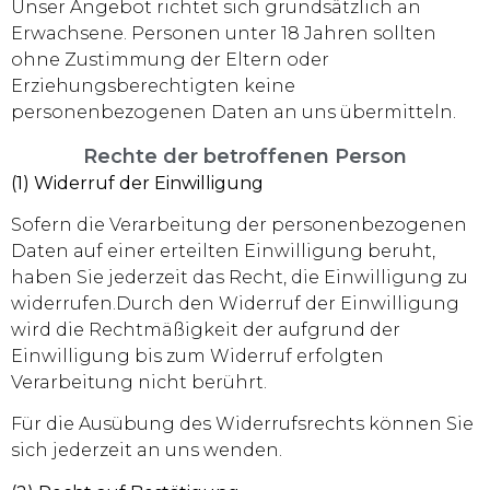
Unser Angebot richtet sich grundsätzlich an
Erwachsene. Personen unter 18 Jahren sollten
ohne Zustimmung der Eltern oder
Erziehungsberechtigten keine
personenbezogenen Daten an uns übermitteln.
Rechte der betroffenen Person
(1) Widerruf der Einwilligung
Sofern die Verarbeitung der personenbezogenen
Daten auf einer erteilten Einwilligung beruht,
haben Sie jederzeit das Recht, die Einwilligung zu
widerrufen.Durch den Widerruf der Einwilligung
wird die Rechtmäßigkeit der aufgrund der
Einwilligung bis zum Widerruf erfolgten
Verarbeitung nicht berührt.
Für die Ausübung des Widerrufsrechts können Sie
sich jederzeit an uns wenden.