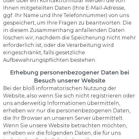
oder über ein Kontaktformular werden die von
Ihnen mitgeteilten Daten (Ihre E-Mail-Adresse,
ggf. Ihr Name und Ihre Telefonnummer) von uns
gespeichert, um Ihre Fragen zu beantworten. Die
in diesem Zusammenhang anfallenden Daten
löschen wir, nachdem die Speicherung nicht mehr
erforderlich ist, oder die Verarbeitung wird
eingeschränkt, falls gesetzliche
Aufbewahrungspflichten bestehen.
Erhebung personenbezogener Daten bei
Besuch unserer Website
Bei der bloß informatorischen Nutzung der
Website, also wenn Sie sich nicht registrieren oder
uns anderweitig Informationen übermitteln,
erheben wir nur die personenbezogenen Daten,
die Ihr Browser an unseren Server übermittelt.
Wenn Sie unsere Website betrachten möchten,
erheben wir die folgenden Daten, die für uns