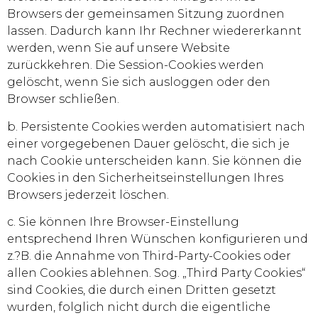
Browsers der gemeinsamen Sitzung zuordnen
lassen. Dadurch kann Ihr Rechner wiedererkannt
werden, wenn Sie auf unsere Website
zurückkehren. Die Session-Cookies werden
gelöscht, wenn Sie sich ausloggen oder den
Browser schließen.
b. Persistente Cookies werden automatisiert nach
einer vorgegebenen Dauer gelöscht, die sich je
nach Cookie unterscheiden kann. Sie können die
Cookies in den Sicherheitseinstellungen Ihres
Browsers jederzeit löschen.
c. Sie können Ihre Browser-Einstellung
entsprechend Ihren Wünschen konfigurieren und
z.?B. die Annahme von Third-Party-Cookies oder
allen Cookies ablehnen. Sog. „Third Party Cookies“
sind Cookies, die durch einen Dritten gesetzt
wurden, folglich nicht durch die eigentliche