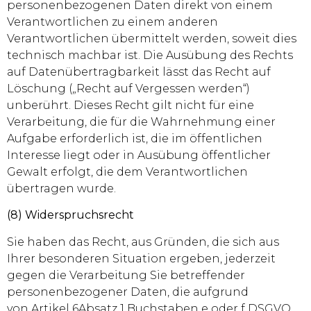
personenbezogenen Daten direkt von einem
Verantwortlichen zu einem anderen
Verantwortlichen übermittelt werden, soweit dies
technisch machbar ist. Die Ausübung des Rechts
auf Datenübertragbarkeit lässt das Recht auf
Löschung („Recht auf Vergessen werden“)
unberührt. Dieses Recht gilt nicht für eine
Verarbeitung, die für die Wahrnehmung einer
Aufgabe erforderlich ist, die im öffentlichen
Interesse liegt oder in Ausübung öffentlicher
Gewalt erfolgt, die dem Verantwortlichen
übertragen wurde.
(8) Widerspruchsrecht
Sie haben das Recht, aus Gründen, die sich aus
Ihrer besonderen Situation ergeben, jederzeit
gegen die Verarbeitung Sie betreffender
personenbezogener Daten, die aufgrund
von Artikel 6Absatz 1 Buchstaben e oder f DSGVO