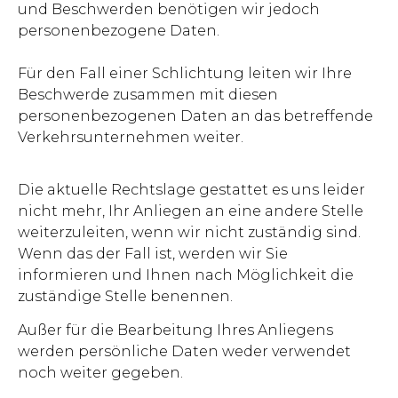
und Beschwerden benötigen wir jedoch
personenbezogene Daten.
Für den Fall einer Schlichtung leiten wir Ihre
Beschwerde zusammen mit diesen
personenbezogenen Daten an das betreffende
Verkehrsunternehmen weiter.
Die aktuelle Rechtslage gestattet es uns leider
nicht mehr, Ihr Anliegen an eine andere Stelle
weiterzuleiten, wenn wir nicht zuständig sind.
Wenn das der Fall ist, werden wir Sie
informieren und Ihnen nach Möglichkeit die
zuständige Stelle benennen.
Außer für die Bearbeitung Ihres Anliegens
werden persönliche Daten weder verwendet
noch weiter gegeben.