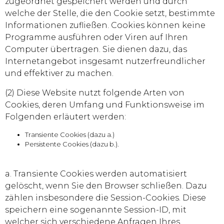
zugeordnet gespeichert werden und durch
welche der Stelle, die den Cookie setzt, bestimmte
Informationen zufließen. Cookies können keine
Programme ausführen oder Viren auf Ihren
Computer übertragen. Sie dienen dazu, das
Internetangebot insgesamt nutzerfreundlicher
und effektiver zu machen.
(2) Diese Website nutzt folgende Arten von
Cookies, deren Umfang und Funktionsweise im
Folgenden erläutert werden:
Transiente Cookies (dazu a.)
Persistente Cookies (dazu b.).
a. Transiente Cookies werden automatisiert
gelöscht, wenn Sie den Browser schließen. Dazu
zählen insbesondere die Session-Cookies. Diese
speichern eine sogenannte Session-ID, mit
welcher sich verschiedene Anfragen Ihres