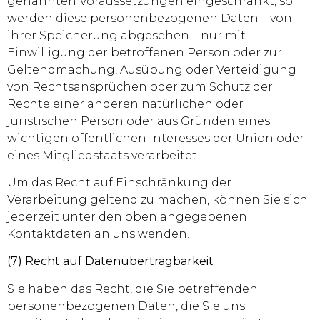
genannten Voraussetzungen eingeschränkt, so
werden diese personenbezogenen Daten – von
ihrer Speicherung abgesehen – nur mit
Einwilligung der betroffenen Person oder zur
Geltendmachung, Ausübung oder Verteidigung
von Rechtsansprüchen oder zum Schutz der
Rechte einer anderen natürlichen oder
juristischen Person oder aus Gründen eines
wichtigen öffentlichen Interesses der Union oder
eines Mitgliedstaats verarbeitet.
Um das Recht auf Einschränkung der
Verarbeitung geltend zu machen, können Sie sich
jederzeit unter den oben angegebenen
Kontaktdaten an uns wenden.
(7) Recht auf Datenübertragbarkeit
Sie haben das Recht, die Sie betreffenden
personenbezogenen Daten, die Sie uns