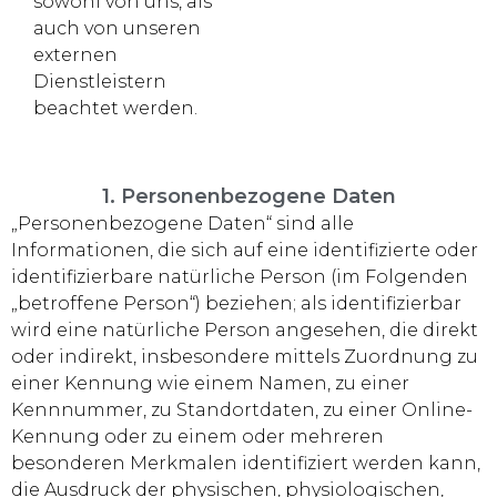
sowohl von uns, als
auch von unseren
externen
Dienstleistern
beachtet werden.
1. Personenbezogene Daten
„Personenbezogene Daten“ sind alle
Informationen, die sich auf eine identifizierte oder
identifizierbare natürliche Person (im Folgenden
„betroffene Person“) beziehen; als identifizierbar
wird eine natürliche Person angesehen, die direkt
oder indirekt, insbesondere mittels Zuordnung zu
einer Kennung wie einem Namen, zu einer
Kennnummer, zu Standortdaten, zu einer Online-
Kennung oder zu einem oder mehreren
besonderen Merkmalen identifiziert werden kann,
die Ausdruck der physischen, physiologischen,