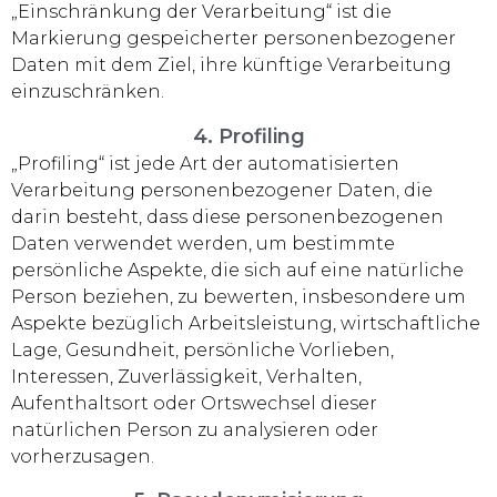
„Einschränkung der Verarbeitung“ ist die
Markierung gespeicherter personenbezogener
Daten mit dem Ziel, ihre künftige Verarbeitung
einzuschränken.
4. Profiling
„Profiling“ ist jede Art der automatisierten
Verarbeitung personenbezogener Daten, die
darin besteht, dass diese personenbezogenen
Daten verwendet werden, um bestimmte
persönliche Aspekte, die sich auf eine natürliche
Person beziehen, zu bewerten, insbesondere um
Aspekte bezüglich Arbeitsleistung, wirtschaftliche
Lage, Gesundheit, persönliche Vorlieben,
Interessen, Zuverlässigkeit, Verhalten,
Aufenthaltsort oder Ortswechsel dieser
natürlichen Person zu analysieren oder
vorherzusagen.