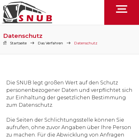
Datenschutz
Startseite
Das Verfahren
Datenschutz
Die SNUB legt großen Wert auf den Schutz
personenbezogener Daten und verpflichtet sich
zur Einhaltung der gesetzlichen Bestimmung
zum Datenschutz.
Die Seiten der Schlichtungsstelle können Sie
aufrufen, ohne zuvor Angaben über Ihre Person
zu machen. Für die Abwicklung von Anfragen