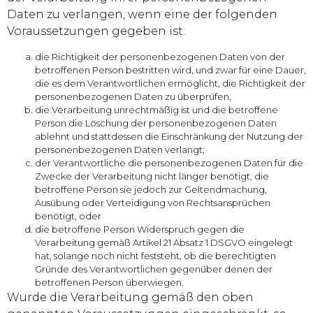
Daten zu verlangen, wenn eine der folgenden
Voraussetzungen gegeben ist:
die Richtigkeit der personenbezogenen Daten von der
betroffenen Person bestritten wird, und zwar für eine Dauer,
die es dem Verantwortlichen ermöglicht, die Richtigkeit der
personenbezogenen Daten zu überprüfen,
die Verarbeitung unrechtmäßig ist und die betroffene
Person die Löschung der personenbezogenen Daten
ablehnt und stattdessen die Einschränkung der Nutzung der
personenbezogenen Daten verlangt;
der Verantwortliche die personenbezogenen Daten für die
Zwecke der Verarbeitung nicht länger benötigt, die
betroffene Person sie jedoch zur Geltendmachung,
Ausübung oder Verteidigung von Rechtsansprüchen
benötigt, oder
die betroffene Person Widerspruch gegen die
Verarbeitung gemäß Artikel 21 Absatz 1 DSGVO eingelegt
hat, solange noch nicht feststeht, ob die berechtigten
Gründe des Verantwortlichen gegenüber denen der
betroffenen Person überwiegen.
Wurde die Verarbeitung gemäß den oben