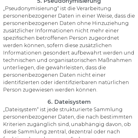
5. Pseudonymisierung
„Pseudonymisierung“ ist die Verarbeitung
personenbezogener Daten in einer Weise, dass die
personenbezogenen Daten ohne Hinzuziehung
zusätzlicher Informationen nicht mehr einer
spezifischen betroffenen Person zugeordnet
werden können, sofern diese zusätzlichen
Informationen gesondert aufbewahrt werden und
technischen und organisatorischen Maßnahmen
unterliegen, die gewährleisten, dass die
personenbezogenen Daten nicht einer
identifizierten oder identifizierbaren natürlichen
Person zugewiesen werden können.
6. Dateisystem
„Dateisystem“ ist jede strukturierte Sammlung
personenbezogener Daten, die nach bestimmten
Kriterien zugänglich sind, unabhängig davon, ob
diese Sammlung zentral, dezentral oder nach