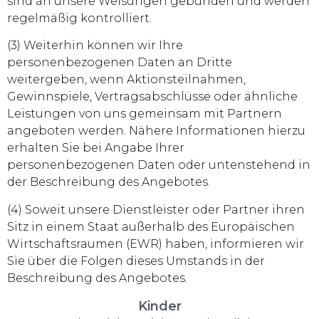
sind an unsere Weisungen gebunden und werden
regelmäßig kontrolliert.
(3) Weiterhin können wir Ihre
personenbezogenen Daten an Dritte
weitergeben, wenn Aktionsteilnahmen,
Gewinnspiele, Vertragsabschlüsse oder ähnliche
Leistungen von uns gemeinsam mit Partnern
angeboten werden. Nähere Informationen hierzu
erhalten Sie bei Angabe Ihrer
personenbezogenen Daten oder untenstehend in
der Beschreibung des Angebotes.
(4) Soweit unsere Dienstleister oder Partner ihren
Sitz in einem Staat außerhalb des Europäischen
Wirtschaftsraumen (EWR) haben, informieren wir
Sie über die Folgen dieses Umstands in der
Beschreibung des Angebotes.
Kinder