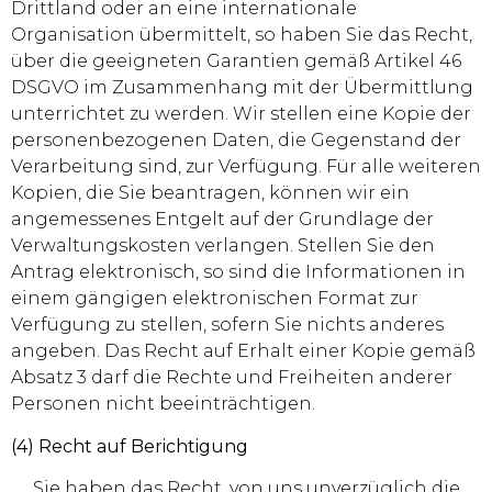
Drittland oder an eine internationale
Organisation übermittelt, so haben Sie das Recht,
über die geeigneten Garantien gemäß Artikel 46
DSGVO im Zusammenhang mit der Übermittlung
unterrichtet zu werden. Wir stellen eine Kopie der
personenbezogenen Daten, die Gegenstand der
Verarbeitung sind, zur Verfügung. Für alle weiteren
Kopien, die Sie beantragen, können wir ein
angemessenes Entgelt auf der Grundlage der
Verwaltungskosten verlangen. Stellen Sie den
Antrag elektronisch, so sind die Informationen in
einem gängigen elektronischen Format zur
Verfügung zu stellen, sofern Sie nichts anderes
angeben. Das Recht auf Erhalt einer Kopie gemäß
Absatz 3 darf die Rechte und Freiheiten anderer
Personen nicht beeinträchtigen.
(4) Recht auf Berichtigung
Sie haben das Recht, von uns unverzüglich die