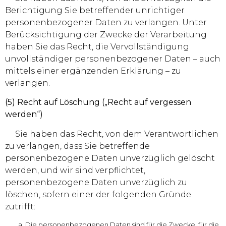
Berichtigung Sie betreffender unrichtiger
personenbezogener Daten zu verlangen. Unter
Berücksichtigung der Zwecke der Verarbeitung
haben Sie das Recht, die Vervollständigung
unvollständiger personenbezogener Daten – auch
mittels einer ergänzenden Erklärung – zu
verlangen.
(5) Recht auf Löschung („Recht auf vergessen
werden“)
Sie haben das Recht, von dem Verantwortlichen
zu verlangen, dass Sie betreffende
personenbezogene Daten unverzüglich gelöscht
werden, und wir sind verpflichtet,
personenbezogene Daten unverzüglich zu
löschen, sofern einer der folgenden Gründe
zutrifft:
Die personenbezogenen Daten sind für die Zwecke, für die