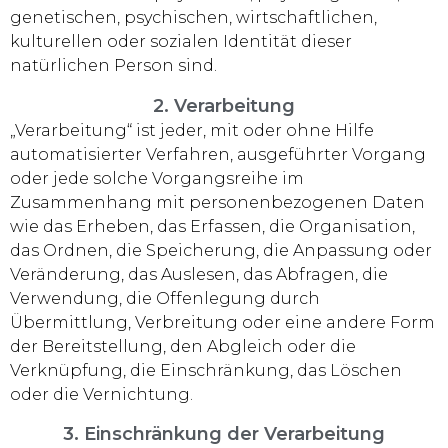
genetischen, psychischen, wirtschaftlichen,
kulturellen oder sozialen Identität dieser
natürlichen Person sind.
2. Verarbeitung
„Verarbeitung“ ist jeder, mit oder ohne Hilfe
automatisierter Verfahren, ausgeführter Vorgang
oder jede solche Vorgangsreihe im
Zusammenhang mit personenbezogenen Daten
wie das Erheben, das Erfassen, die Organisation,
das Ordnen, die Speicherung, die Anpassung oder
Veränderung, das Auslesen, das Abfragen, die
Verwendung, die Offenlegung durch
Übermittlung, Verbreitung oder eine andere Form
der Bereitstellung, den Abgleich oder die
Verknüpfung, die Einschränkung, das Löschen
oder die Vernichtung.
3. Einschränkung der Verarbeitung