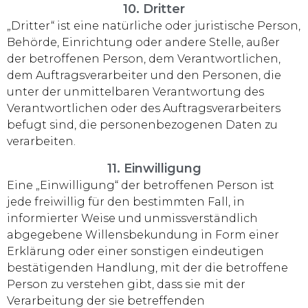
10. Dritter
„Dritter“ ist eine natürliche oder juristische Person,
Behörde, Einrichtung oder andere Stelle, außer
der betroffenen Person, dem Verantwortlichen,
dem Auftragsverarbeiter und den Personen, die
unter der unmittelbaren Verantwortung des
Verantwortlichen oder des Auftragsverarbeiters
befugt sind, die personenbezogenen Daten zu
verarbeiten.
11. Einwilligung
Eine „Einwilligung“ der betroffenen Person ist
jede freiwillig für den bestimmten Fall, in
informierter Weise und unmissverständlich
abgegebene Willensbekundung in Form einer
Erklärung oder einer sonstigen eindeutigen
bestätigenden Handlung, mit der die betroffene
Person zu verstehen gibt, dass sie mit der
Verarbeitung der sie betreffenden