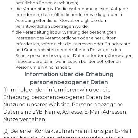
natürlichen Person zu schützen;
die Verarbeitung ist für die Wahrnehmung einer Aufgabe
erforderlich, die im öffentlichen Interesse liegt oder in
Ausübung öffentlicher Gewalt erfolgt, die dem
Verantwortlichen übertragen wurde;
die Verarbeitung ist zur Wahrung der berechtigten
Interessen des Verantwortlichen oder eines Dritten
erforderlich, sofern nicht die Interessen oder Grundrechte
und Grundfreiheiten der betroffenen Person, die den
Schutz personenbezogener Daten erfordern, überwiegen,
insbesondere dann, wenn es sich bei der betroffenen
Person um ein Kind handelt.
Information über die Erhebung
personenbezogener Daten
(1) Im Folgenden informieren wir über die
Erhebung personenbezogener Daten bei
Nutzung unserer Website. Personenbezogene
Daten sind z.?B. Name, Adresse, E-Mail-Adressen,
Nutzerverhalten.
(2) Bei einer Kontaktaufnahme mit uns per E-Mail