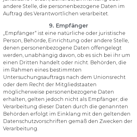
andere Stelle, die personenbezogene Daten im
Auftrag des Verantwortlichen verarbeitet.
9. Empfänger
„Empfänger“ ist eine natürliche oder juristische
Person, Behörde, Einrichtung oder andere Stelle,
denen personenbezogene Daten offengelegt
werden, unabhängig davon, ob es sich bei ihr um
einen Dritten handelt oder nicht. Behörden, die
im Rahmen eines bestimmten
Untersuchungsauftrags nach dem Unionsrecht
oder dem Recht der Mitgliedstaaten
möglicherweise personenbezogene Daten
erhalten, gelten jedoch nicht als Empfänger; die
Verarbeitung dieser Daten durch die genannten
Behörden erfolgt im Einklang mit den geltenden
Datenschutzvorschriften gemäß den Zwecken der
Verarbeitung.