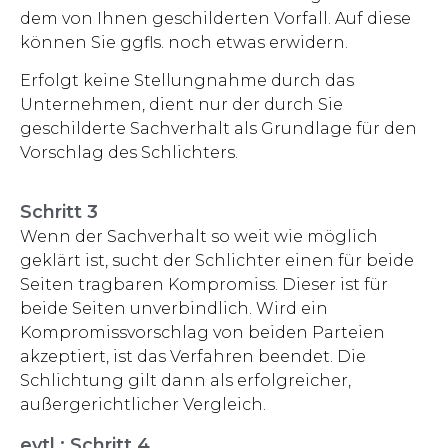
dem von Ihnen geschilderten Vorfall. Auf diese
können Sie ggfls. noch etwas erwidern.
Erfolgt keine Stellungnahme durch das
Unternehmen, dient nur der durch Sie
geschilderte Sachverhalt als Grundlage für den
Vorschlag des Schlichters.
Schritt 3
Wenn der Sachverhalt so weit wie möglich
geklärt ist, sucht der Schlichter einen für beide
Seiten tragbaren Kompromiss. Dieser ist für
beide Seiten unverbindlich. Wird ein
Kompromissvorschlag von beiden Parteien
akzeptiert, ist das Verfahren beendet. Die
Schlichtung gilt dann als erfolgreicher,
außergerichtlicher Vergleich.
evtl.: Schritt 4