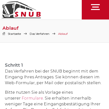
Ablauf
Startseite
Das Verfahren
Ablauf
Schritt 1
Das Verfahren bei der SNUB beginnt mit dem
Eingang Ihres Antrages. Sie können diesen im
Web-Formular, per Mail oder postalisch stellen.
Bitte nutzen Sie als Vorlage eines
unserer
Formulare
. Sie erhalten innerhalb
weniger Tage eine Eingangsbestätigung Ihrer