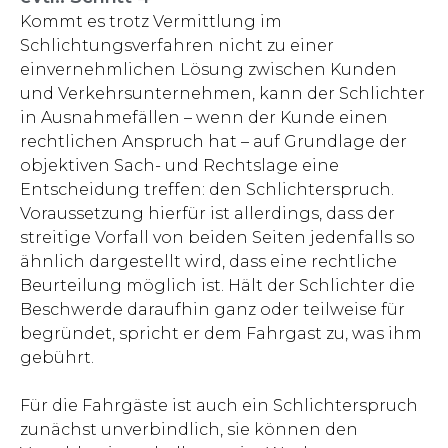
Kommt es trotz Vermittlung im
Schlichtungsverfahren nicht zu einer
einvernehmlichen Lösung zwischen Kunden
und Verkehrsunternehmen, kann der Schlichter
in Ausnahmefällen – wenn der Kunde einen
rechtlichen Anspruch hat – auf Grundlage der
objektiven Sach- und Rechtslage eine
Entscheidung treffen: den Schlichterspruch.
Voraussetzung hierfür ist allerdings, dass der
streitige Vorfall von beiden Seiten jedenfalls so
ähnlich dargestellt wird, dass eine rechtliche
Beurteilung möglich ist. Hält der Schlichter die
Beschwerde daraufhin ganz oder teilweise für
begründet, spricht er dem Fahrgast zu, was ihm
gebührt.
Für die Fahrgäste ist auch ein Schlichterspruch
zunächst unverbindlich, sie können den